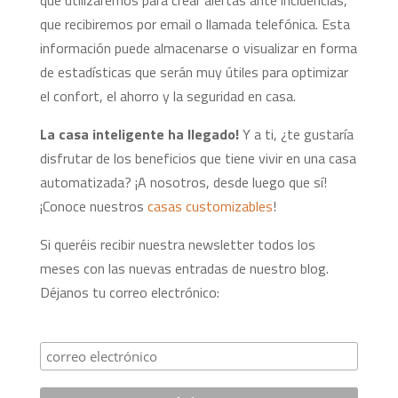
que recibiremos por email o llamada telefónica. Esta
información puede almacenarse o visualizar en forma
de estadísticas que serán muy útiles para optimizar
el confort, el ahorro y la seguridad en casa.
La casa inteligente ha llegado!
Y a ti, ¿te gustaría
disfrutar de los beneficios que tiene vivir en una casa
automatizada? ¡A nosotros, desde luego que sí!
¡Conoce nuestros
casas customizables
!
Si queréis recibir nuestra newsletter todos los
meses con las nuevas entradas de nuestro blog.
Déjanos tu correo electrónico: