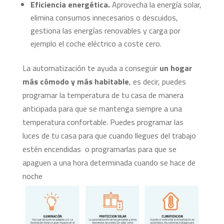
Eficiencia energética.
Aprovecha la energía solar,
elimina consumos innecesarios o descuidos,
gestiona las energías renovables y carga por
ejemplo el coche eléctrico a coste cero.
La automatización te ayuda a conseguir
un hogar
más cómodo y más habitable
, es decir, puedes
programar la temperatura de tu casa de manera
anticipada para que se mantenga siempre a una
temperatura confortable. Puedes programar las
luces de tu casa para que cuando llegues del trabajo
estén encendidas o programarlas para que se
apaguen a una hora determinada cuando se hace de
noche