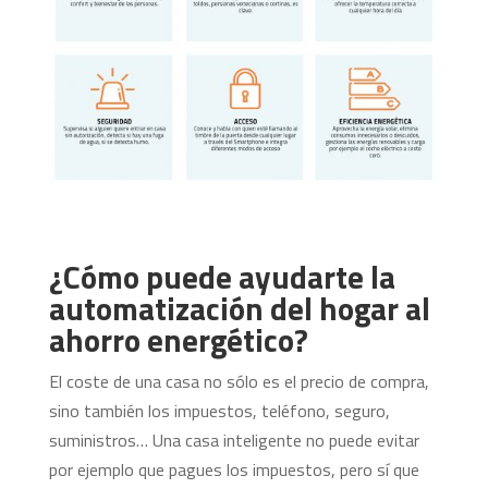
¿Cómo puede ayudarte la
automatización del hogar al
ahorro energético?
El coste de una casa no sólo es el precio de compra,
sino también los impuestos, teléfono, seguro,
suministros… Una casa inteligente no puede evitar
por ejemplo que pagues los impuestos, pero sí que