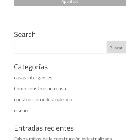
Search
Categorías
casas inteligentes
Como construir una casa
construcción industrializada
diseño
Entradas recientes
Falsos mitos de la construcción industrializada