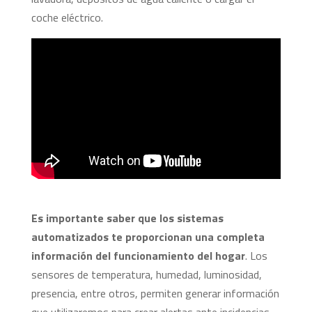
coche eléctrico.
Es importante saber que los sistemas
automatizados te proporcionan una completa
información del funcionamiento del hogar
. Los
sensores de temperatura, humedad, luminosidad,
presencia, entre otros, permiten generar información
que utilizaremos para crear alertas ante incidencias,