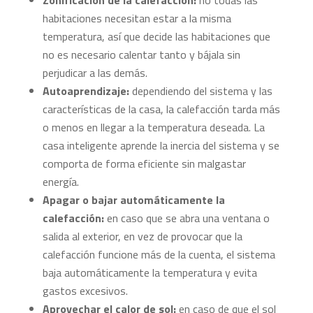
Zonificación de la calefacción:
no todas las
habitaciones necesitan estar a la misma
temperatura, así que decide las habitaciones que
no es necesario calentar tanto y bájala sin
perjudicar a las demás.
Autoaprendizaje:
dependiendo del sistema y las
características de la casa, la calefacción tarda más
o menos en llegar a la temperatura deseada. La
casa inteligente aprende la inercia del sistema y se
comporta de forma eficiente sin malgastar
energía.
Apagar o bajar automáticamente la
calefacción:
en caso que se abra una ventana o
salida al exterior, en vez de provocar que la
calefacción funcione más de la cuenta, el sistema
baja automáticamente la temperatura y evita
gastos excesivos.
Aprovechar el calor de sol:
en caso de que el sol