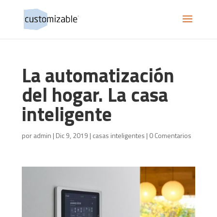
La automatización
del hogar. La casa
inteligente
por
admin
|
Dic 9, 2019
|
casas inteligentes
|
0 Comentarios