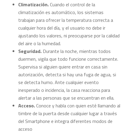
Climatización.
Cuando el control de la
climatización es automático, los sistemas
trabajan para ofrecer la temperatura correcta a
cualquier hora del día, y el usuario no debe ir
ajustando los valores, ni preocuparse por la calidad
del aire o la humedad.
Seguridad.
Durante la noche, mientras todos
duermen, vigila que todo funcione correctamente.
Supervisa si alguien quiere entrar en casa sin
autorización, detecta si hay una fuga de agua, si
se detecta humo. Ante cualquier evento
inesperado o incidencia, la casa reacciona para
alertar a las personas que se encuentran en ella.
Acceso.
Conoce y habla con quien esté llamando al
timbre de la puerta desde cualquier lugar a través
del Smartphone e integra diferentes modos de
acceso