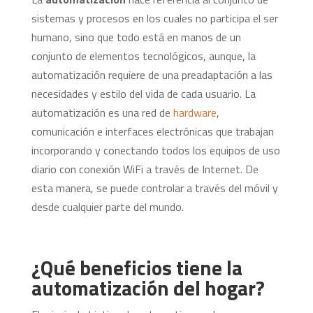
sistemas y procesos en los cuales no participa el ser
humano, sino que todo está en manos de un
conjunto de elementos tecnológicos, aunque, la
automatización requiere de una preadaptación a las
necesidades y estilo del vida de cada usuario. La
automatización es una red de
hardware
,
comunicación e interfaces electrónicas que trabajan
incorporando y conectando todos los equipos de uso
diario con conexión WiFi a través de Internet. De
esta manera, se puede controlar a través del móvil y
desde cualquier parte del mundo.
¿Qué beneficios tiene la
automatización del hogar?