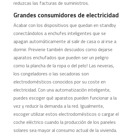
reduzcas las facturas de suministros.
Grandes consumidores de electricidad
Acabar con los dispositivos que quedan en standby
conectándolos a enchufes inteligentes que se
apagan automáticamente al salir de casa o al irse a
dormir. Previene también descuidos como dejarse
aparatos enchufados que pueden ser un peligro
como la plancha de la ropa o del pelo! Las neveras,
los congeladores o las secadoras son
electrodomésticos conocidos por su coste en
electricidad. Con una automatización inteligente,
puedes escoger qué aparatos pueden funcionar a la
vez y reducir la demanda a la red. Igualmente,
escoger utilizar estos electrodomésticos o cargar el
coche eléctrico cuando la producción de los paneles
solares sea mayor al consumo actual de la vivienda.