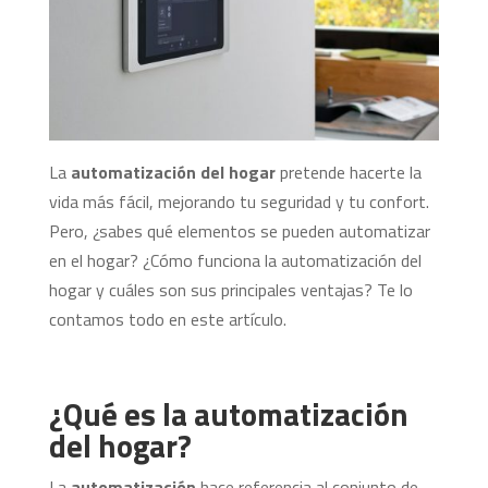
La
automatización del hogar
pretende hacerte la
vida más fácil, mejorando tu seguridad y tu confort.
Pero, ¿sabes qué elementos se pueden automatizar
en el hogar? ¿Cómo funciona la automatización del
hogar y cuáles son sus principales ventajas? Te lo
contamos todo en este artículo.
¿Qué es la automatización
del hogar?
La
automatización
hace referencia al conjunto de