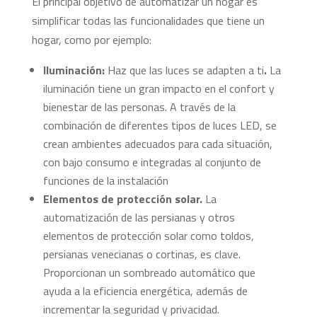
El principal objetivo de automatizar un hogar es
simplificar todas las funcionalidades que tiene un
hogar, como por ejemplo:
Iluminación:
Haz que las luces se adapten a ti
.
La
iluminación tiene un gran impacto en el confort y
bienestar de las personas. A través de la
combinación de diferentes tipos de luces LED, se
crean ambientes adecuados para cada situación,
con bajo consumo e integradas al conjunto de
funciones de la instalación
Elementos de protección solar.
La
automatización de las persianas y otros
elementos de protección solar como toldos,
persianas venecianas o cortinas, es clave.
Proporcionan un sombreado automático que
ayuda a la eficiencia energética, además de
incrementar la seguridad y privacidad.