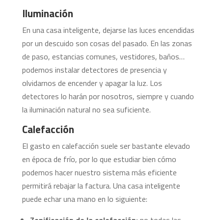
Iluminación
En una casa inteligente, dejarse las luces encendidas
por un descuido son cosas del pasado. En las zonas
de paso, estancias comunes, vestidores, baños…
podemos instalar detectores de presencia y
olvidarnos de encender y apagar la luz. Los
detectores lo harán por nosotros, siempre y cuando
la iluminación natural no sea suficiente.
Calefacción
El gasto en calefacción suele ser bastante elevado
en época de frío, por lo que estudiar bien cómo
podemos hacer nuestro sistema más eficiente
permitirá rebajar la factura. Una casa inteligente
puede echar una mano en lo siguiente: