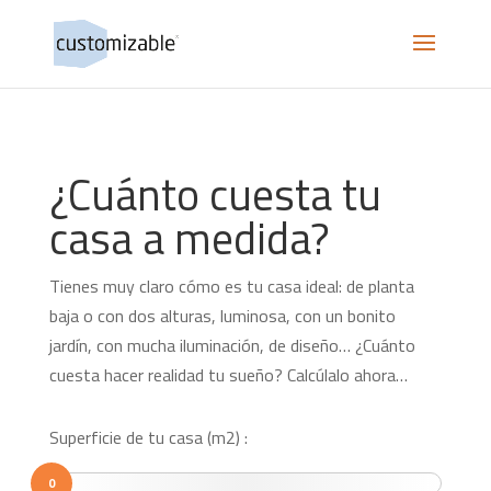
¿Cuánto cuesta tu
casa a medida?
Tienes muy claro cómo es tu casa ideal: de planta
baja o con dos alturas, luminosa, con un bonito
jardín, con mucha iluminación, de diseño… ¿Cuánto
cuesta hacer realidad tu sueño? Calcúlalo ahora…
Superficie de tu casa (m2) :
0